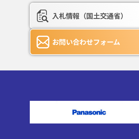
入札情報（国土交通省）
お問い合わせフォーム