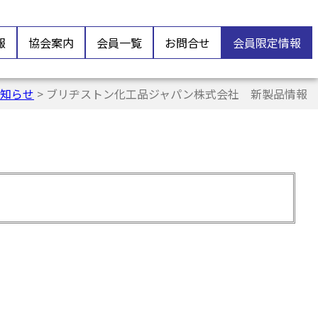
報
協会案内
会員一覧
お問合せ
会員限定情報
知らせ
> ブリヂストン化工品ジャパン株式会社 新製品情報