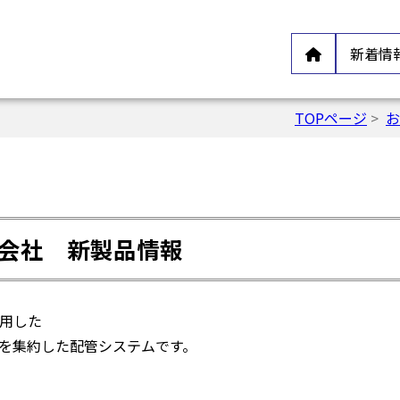
新着情
TOPページ
>
お
会社 新製品情報
用した
を集約した配管システムです。