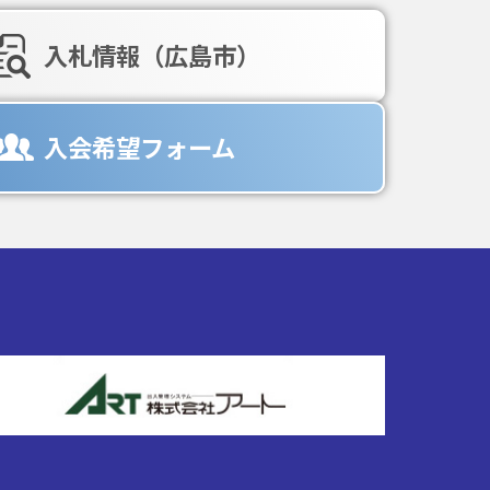
入札情報（広島市）
入会希望フォーム