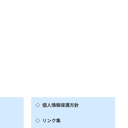
個人情報保護方針
リンク集