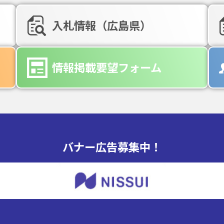
入札情報（広島県）
情報掲載要望フォーム
バナー広告募集中！