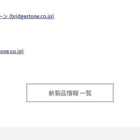
idgestone.co.jp)
e.co.jp)
新製品情報 一覧