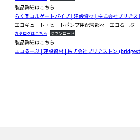
製品詳細はこちら
らく楽コルゲートパイプ | 建設資材 | 株式会社ブリヂストン (br
エコキュート・ヒートポンプ用配管部材 エコるーぷ
カタログはこちら
ダウンロード
製品詳細はこちら
エコるーぷ | 建設資材 | 株式会社ブリヂストン (bridgeston