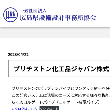
2023/04/22
ブリヂストン化工品ジャパン株式
ブリヂストンのポリブテンパイプとワンタッチ継手を使
この配管システムは現場のニーズに対応する様々な機能
らく楽コルゲートパイプ（コルゲート被覆パイプ）
カタログはこちら
ダウンロード