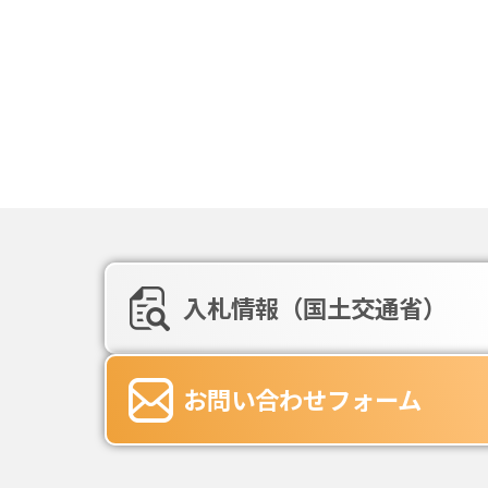
入札情報（国土交通省）
お問い合わせフォーム