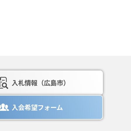
入札情報（広島市）
入会希望フォーム