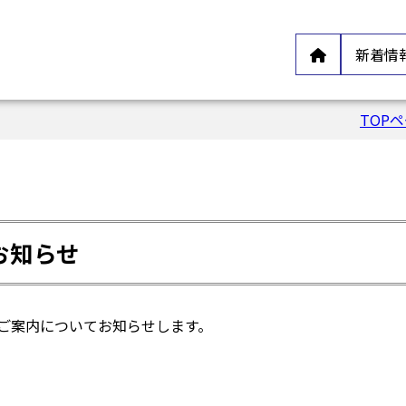
新着情
TOP
お知らせ
のご案内についてお知らせします。