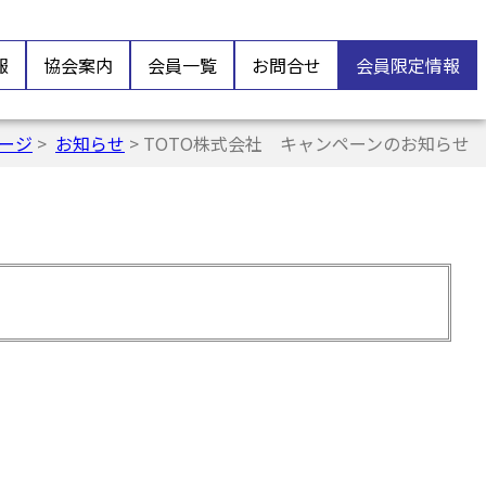
報
協会案内
会員一覧
お問合せ
会員限定情報
ページ
>
お知らせ
> TOTO株式会社 キャンペーンのお知らせ