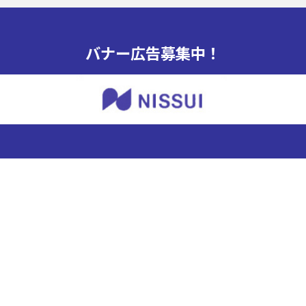
バナー広告募集中！