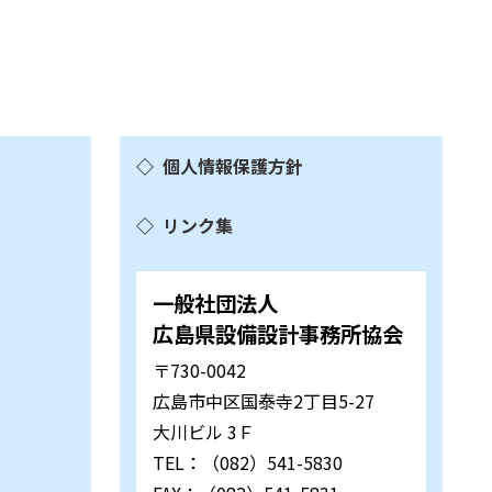
個人情報保護方針
リンク集
一般社団法人
広島県設備設計事務所協会
〒730-0042
広島市中区国泰寺2丁目5-27
大川ビル 3Ｆ
TEL：（082）541-5830