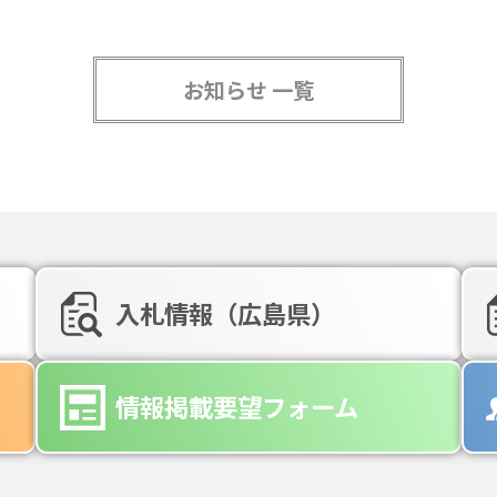
お知らせ 一覧
入札情報（広島県）
情報掲載要望フォーム