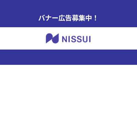
バナー広告募集中！