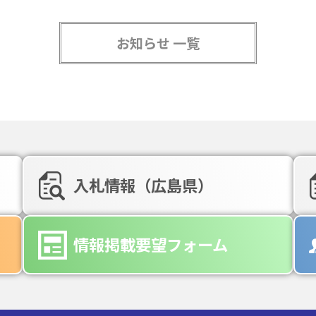
お知らせ 一覧
入札情報（広島県）
情報掲載要望フォーム