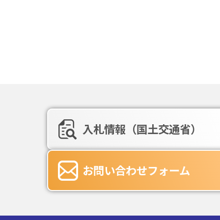
入札情報（国土交通省）
お問い合わせフォーム