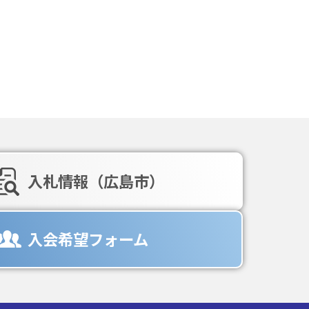
入札情報（広島市）
入会希望フォーム