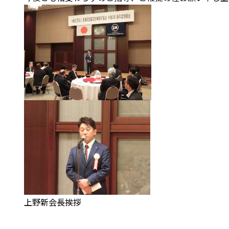
上野新会長挨拶