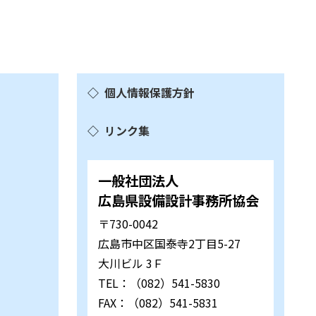
個人情報保護方針
リンク集
一般社団法人
広島県設備設計事務所協会
〒730-0042
広島市中区国泰寺2丁目5-27
大川ビル 3Ｆ
TEL：（082）541-5830
FAX：（082）541-5831