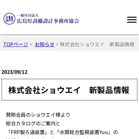
TOPページ
>
お知らせ
> 株式会社ショウエイ 新製品情報
2023/09/12
株式会社ショウエイ 新製品情報
賛助会員のショウエイ様より
総合カタログのご案内と
「FRP製ろ過装置」と「水質総合監視装置Yuu」の