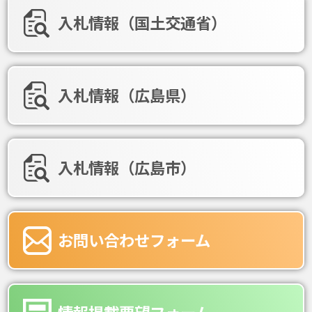
入札情報（国土交通省）
入札情報（広島県）
入札情報（広島市）
お問い合わせフォーム