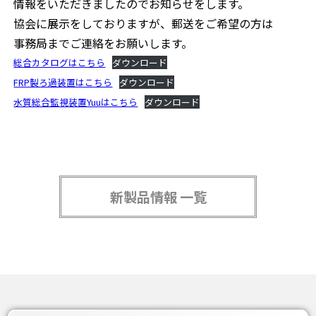
情報をいただきましたのでお知らせをします。
協会に展示をしておりますが、郵送をご希望の方は
事務局までご連絡をお願いします。
総合カタログはこちら
ダウンロード
FRP製ろ過装置はこちら
ダウンロード
水質総合監視装置Yuuはこちら
ダウンロード
新製品情報 一覧