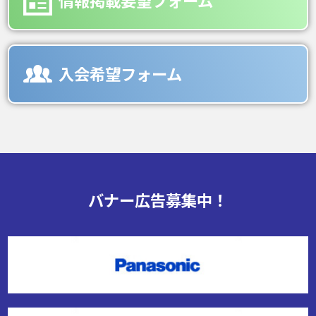
情報掲載要望フォーム
入会希望フォーム
バナー広告募集中！